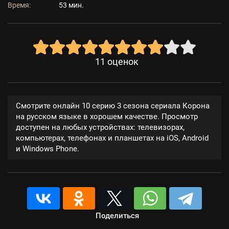
Время:
53 мин.
11
оценок
Смотрите онлайн 10 серию 3 сезона сериала Корона
на русском языке в хорошем качестве. Просмотр
доступен на любых устройствах: телевизорах,
компьютерах, телефонах и планшетах на iOS, Android
и Windows Phone.
Поделиться