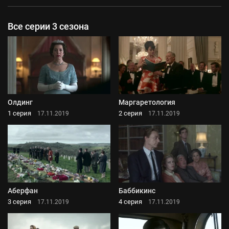
Все серии 3 сезона
Олдинг
Маргаретология
1 серия
2 серия
17.11.2019
17.11.2019
Аберфан
Баббикинс
3 серия
4 серия
17.11.2019
17.11.2019