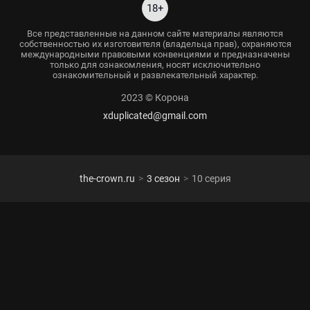
18+
Все представленные на данном сайте материалы являются
собственностью их изготовителя (владельца прав), охраняются
международными правовыми конвенциями и предназначены
только для ознакомления, носят исключительно
ознакомительный и развлекательный характер.
2023 © Корона
xduplicated@gmail.com
the-crown.ru
3 сезон
10 серия