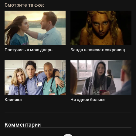
Смотрите также:
Постучись в мою дверь
Банда в поисках сокровищ
Клиника
Ни одной больше
Комментарии