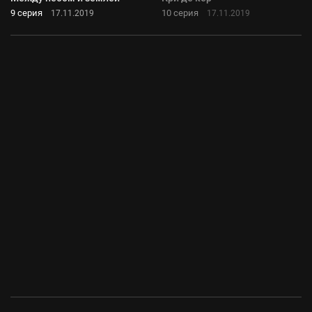
9 серия
10 серия
17.11.2019
17.11.2019